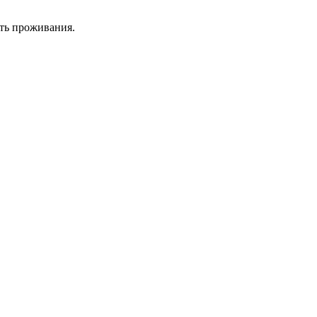
сть проживания.