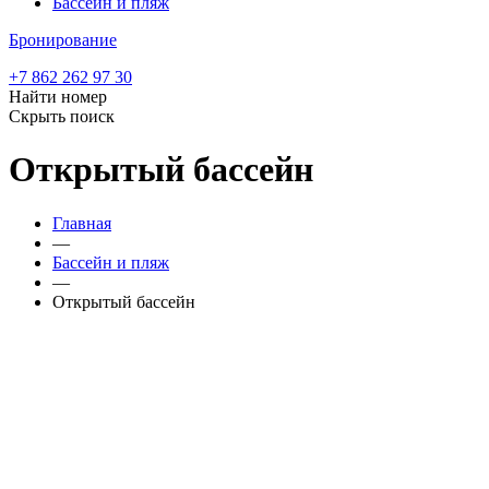
Бассейн и пляж
Бронирование
+7 862 262 97 30
Найти номер
Скрыть поиск
Открытый бассейн
Главная
—
Бассейн и пляж
—
Открытый бассейн