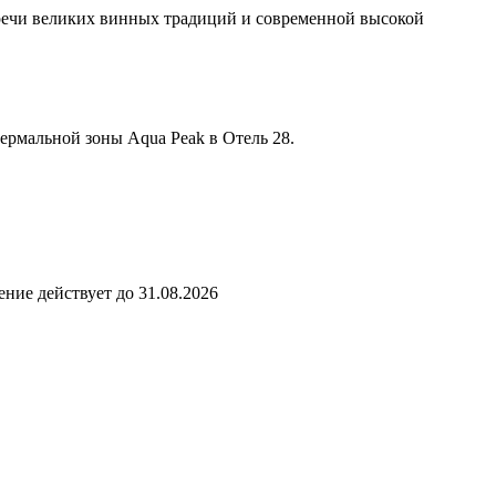
тречи великих винных традиций и современной высокой
ермальной зоны Aqua Peak в Отель 28.
ние действует до 31.08.2026