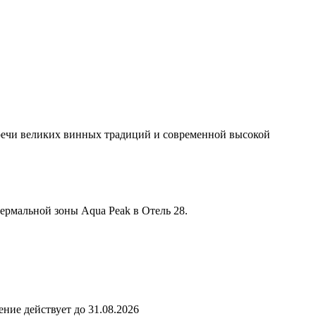
тречи великих винных традиций и современной высокой
ермальной зоны Aqua Peak в Отель 28.
ние действует до 31.08.2026