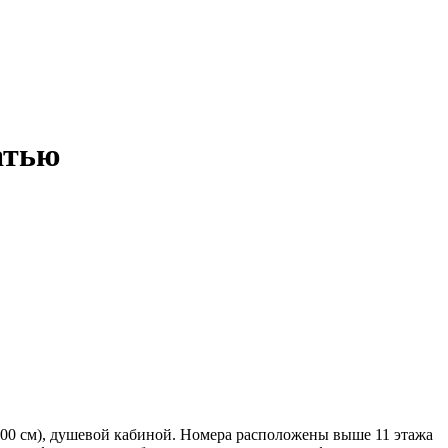
ватью
*200 см), душевой кабиной. Номера расположены выше 11 этажа