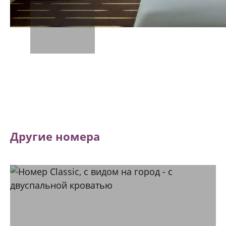
Другие номера