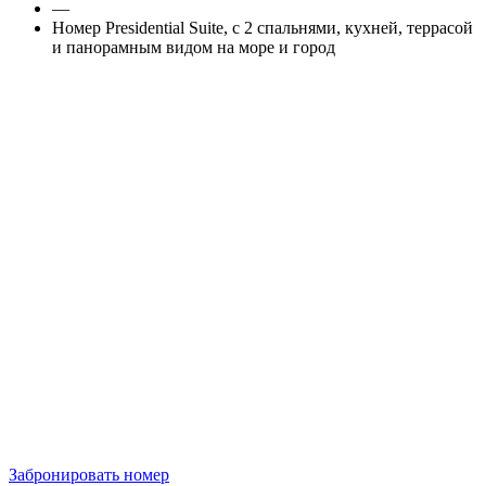
—
Номер Presidential Suite, с 2 спальнями, кухней, террасой
и панорамным видом на море и город
Забронировать номер