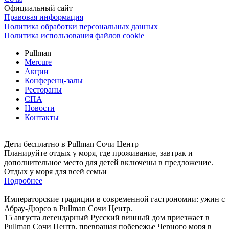
Официальный сайт
Правовая информация
Политика обработки персональных данных
Политика использования файлов cookie
Pullman
Mercure
Акции
Конференц-залы
Рестораны
СПА
Новости
Контакты
Дети бесплатно в Pullman Сочи Центр
Планируйте отдых у моря, где проживание, завтрак и
дополнительное место для детей включены в предложение.
Отдых у моря для всей семьи
Подробнее
Императорские традиции в современной гастрономии: ужин с
Абрау-Дюрсо в Pullman Сочи Центр.
15 августа легендарный Русский винный дом приезжает в
Pullman Сочи Центр, превращая побережье Черного моря в