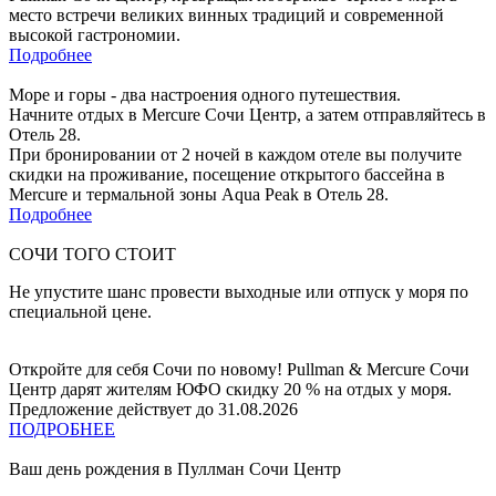
место встречи великих винных традиций и современной
высокой гастрономии.
Подробнее
Море и горы - два настроения одного путешествия.
Начните отдых в Mercure Сочи Центр, а затем отправляйтесь в
Отель 28.
При бронировании от 2 ночей в каждом отеле вы получите
скидки на проживание, посещение открытого бассейна в
Mercure и термальной зоны Aqua Peak в Отель 28.
Подробнее
СОЧИ ТОГО СТОИТ
Не упустите шанс провести выходные или отпуск у моря по
специальной цене.
Откройте для себя Сочи по новому! Pullman & Mercure Сочи
Центр дарят жителям ЮФО скидку 20 % на отдых у моря.
Предложение действует до 31.08.2026
ПОДРОБНЕЕ
Ваш день рождения в Пуллман Сочи Центр